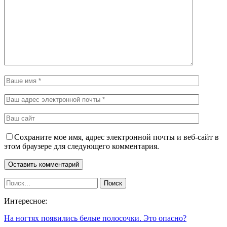
Сохраните мое имя, адрес электронной почты и веб-сайт в
этом браузере для следующего комментария.
Интересное:
На ногтях появились белые полосочки. Это опасно?