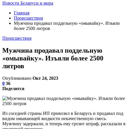
Новости Беларуси и мира
Главная
Происшествия
Мужчина продавал поддельную «омывайку». Изъяли
более 2500 литров
Происшествия
Мужчина продавал поддельную
«омывайку». Изъяли более 2500
литров
Опубликовано
Окт 24, 2023
0
36
Поделится
Из соседней страны ИП привозил в Беларусь и продавал под
видом омывающей жидкости некачественную смесь.
Мужчину задержали, и теперь ему грозит штраф, рассказали в
столичной милиции.