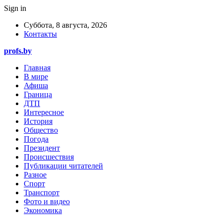
Sign in
Суббота, 8 августа, 2026
Контакты
profs.by
Главная
В мире
Афиша
Граница
ДТП
Интересное
История
Общество
Погода
Президент
Происшествия
Публикации читателей
Разное
Спорт
Транспорт
Фото и видео
Экономика