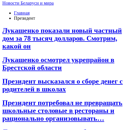
Новости Беларуси и мира
Главная
Президент
Лукашенко показали новый частный
дом за 78 тысяч долларов. Смотрим,
какой он
Лукашенко осмотрел укрепрайон в
Брестской области
Президент высказался о сборе денег с
родителей в школах
Президент потребовал не превращать
школьные столовые в рестораны и
рационально организовывать…