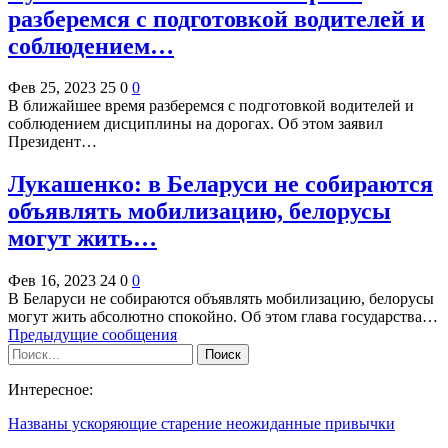
разберемся с подготовкой водителей и
соблюдением…
Фев 25, 2023
25
0
0
В ближайшее время разберемся с подготовкой водителей и
соблюдением дисциплины на дорогах. Об этом заявил
Президент…
Лукашенко: в Беларуси не собираются
объявлять мобилизацию, белорусы
могут жить…
Фев 16, 2023
24
0
0
В Беларуси не собираются объявлять мобилизацию, белорусы
могут жить абсолютно спокойно. Об этом глава государства…
Предыдущие сообщения
Интересное:
Названы ускоряющие старение неожиданные привычки