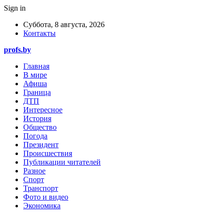
Sign in
Суббота, 8 августа, 2026
Контакты
profs.by
Главная
В мире
Афиша
Граница
ДТП
Интересное
История
Общество
Погода
Президент
Происшествия
Публикации читателей
Разное
Спорт
Транспорт
Фото и видео
Экономика