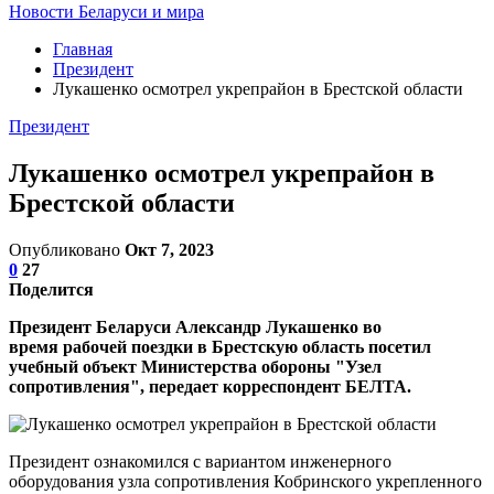
Новости Беларуси и мира
Главная
Президент
Лукашенко осмотрел укрепрайон в Брестской области
Президент
Лукашенко осмотрел укрепрайон в
Брестской области
Опубликовано
Окт 7, 2023
0
27
Поделится
Президент Беларуси Александр Лукашенко во
время рабочей поездки в Брестскую область посетил
учебный объект Министерства обороны "Узел
сопротивления", передает корреспондент БЕЛТА.
Президент ознакомился с вариантом инженерного
оборудования узла сопротивления Кобринского укрепленного