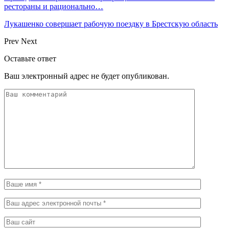
рестораны и рационально…
Лукашенко совершает рабочую поездку в Брестскую область
Prev
Next
Оставьте ответ
Ваш электронный адрес не будет опубликован.