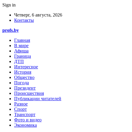
Sign in
Четверг, 6 августа, 2026
Контакты
profs.by
Главная
В мире
Афиша
Граница
ДТП
Интересное
История
Общество
Погода
Президент
Происшествия
Публикации читателей
Разное
Спорт
Транспорт
Фото и видео
Экономика