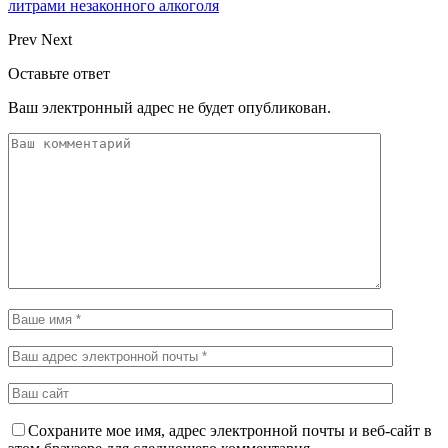
литрами незаконного алкоголя
Prev
Next
Оставьте ответ
Ваш электронный адрес не будет опубликован.
Сохраните мое имя, адрес электронной почты и веб-сайт в