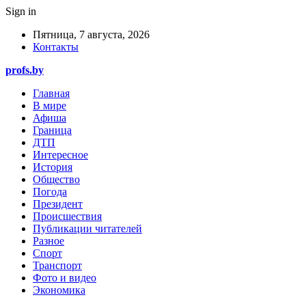
Sign in
Пятница, 7 августа, 2026
Контакты
profs.by
Главная
В мире
Афиша
Граница
ДТП
Интересное
История
Общество
Погода
Президент
Происшествия
Публикации читателей
Разное
Спорт
Транспорт
Фото и видео
Экономика