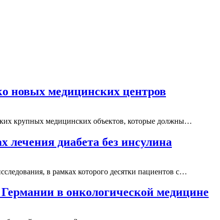
о новых медицинских центров
льких крупных медицинских объектов, которые должны…
х лечения диабета без инсулина
исследования, в рамках которого десятки пациентов с…
 Германии в онкологической медицине