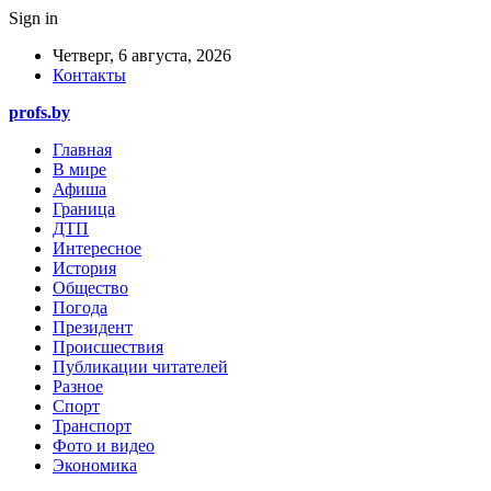
Sign in
Четверг, 6 августа, 2026
Контакты
profs.by
Главная
В мире
Афиша
Граница
ДТП
Интересное
История
Общество
Погода
Президент
Происшествия
Публикации читателей
Разное
Спорт
Транспорт
Фото и видео
Экономика