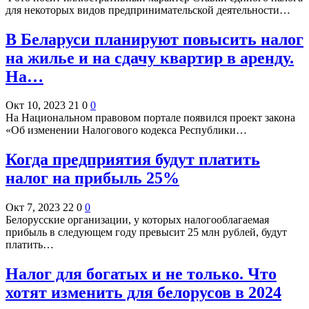
для некоторых видов предпринимательской деятельности…
В Беларуси планируют повысить налог
на жилье и на сдачу квартир в аренду.
На…
Окт 10, 2023
21
0
0
На Национальном правовом портале появился проект закона
«Об изменении Налогового кодекса Республики…
Когда предприятия будут платить
налог на прибыль 25%
Окт 7, 2023
22
0
0
Белорусские организации, у которых налогооблагаемая
прибыль в следующем году превысит 25 млн рублей, будут
платить…
Налог для богатых и не только. Что
хотят изменить для белорусов в 2024