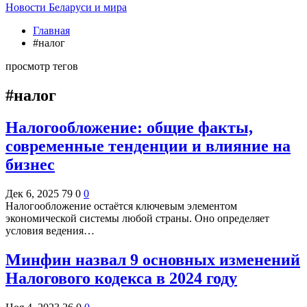
Новости Беларуси и мира
Главная
#налог
просмотр тегов
#налог
Налогообложение: общие факты,
современные тенденции и влияние на
бизнес
Дек 6, 2025
79
0
0
Налогообложение остаётся ключевым элементом
экономической системы любой страны. Оно определяет
условия ведения…
Минфин назвал 9 основных изменений
Налогового кодекса в 2024 году