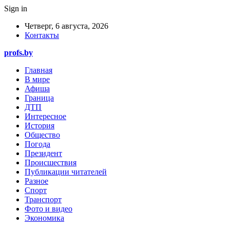
Sign in
Четверг, 6 августа, 2026
Контакты
profs.by
Главная
В мире
Афиша
Граница
ДТП
Интересное
История
Общество
Погода
Президент
Происшествия
Публикации читателей
Разное
Спорт
Транспорт
Фото и видео
Экономика