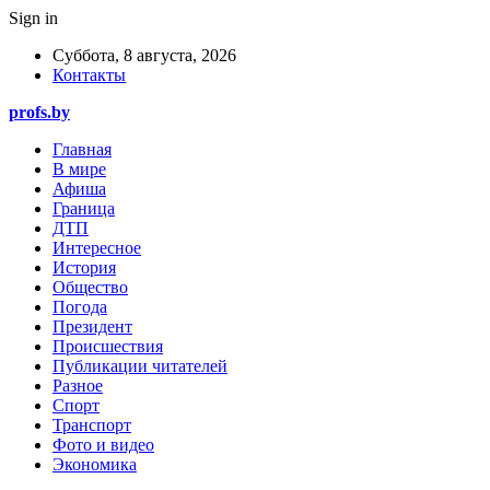
Sign in
Суббота, 8 августа, 2026
Контакты
profs.by
Главная
В мире
Афиша
Граница
ДТП
Интересное
История
Общество
Погода
Президент
Происшествия
Публикации читателей
Разное
Спорт
Транспорт
Фото и видео
Экономика