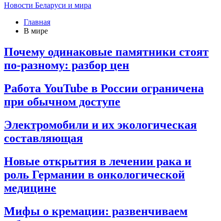
Новости Беларуси и мира
Главная
В мире
Почему одинаковые памятники стоят
по-разному: разбор цен
Работа YouTube в России ограничена
при обычном доступе
Электромобили и их экологическая
составляющая
Новые открытия в лечении рака и
роль Германии в онкологической
медицине
Мифы о кремации: развенчиваем