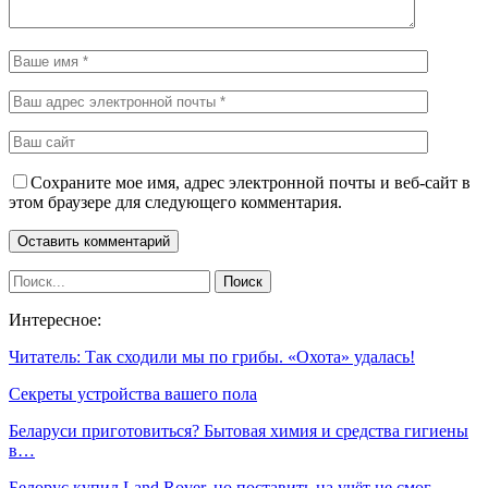
Сохраните мое имя, адрес электронной почты и веб-сайт в
этом браузере для следующего комментария.
Интересное:
Читатель: Так сходили мы по грибы. «Охота» удалась!
Секреты устройства вашего пола
Беларуси приготовиться? Бытовая химия и средства гигиены
в…
Белорус купил Land Rover, но поставить на учёт не смог