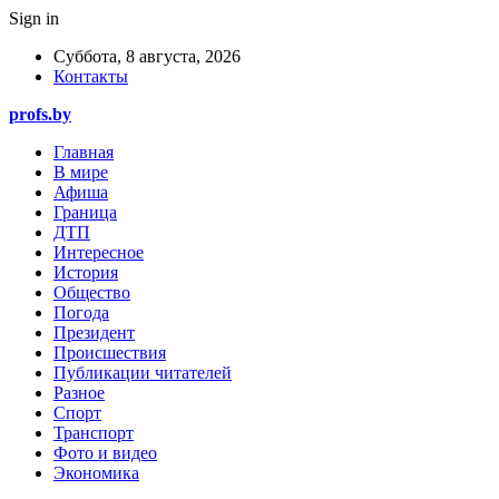
Sign in
Суббота, 8 августа, 2026
Контакты
profs.by
Главная
В мире
Афиша
Граница
ДТП
Интересное
История
Общество
Погода
Президент
Происшествия
Публикации читателей
Разное
Спорт
Транспорт
Фото и видео
Экономика