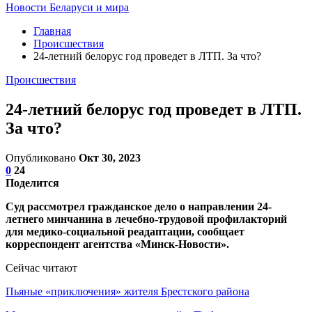
Новости Беларуси и мира
Главная
Происшествия
24-летний белорус год проведет в ЛТП. За что?
Происшествия
24-летний белорус год проведет в ЛТП.
За что?
Опубликовано
Окт 30, 2023
0
24
Поделится
Суд рассмотрел гражданское дело о направлении 24-
летнего минчанина в лечебно-трудовой профилакторий
для медико-социальной реадаптации, сообщает
корреспондент агентства «Минск-Новости».
Сейчас читают
Пьяные «приключения» жителя Брестского района