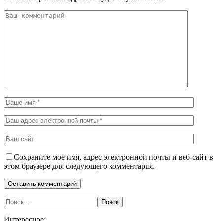
Сохраните мое имя, адрес электронной почты и веб-сайт в
этом браузере для следующего комментария.
Интересное: