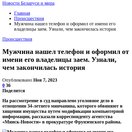
Новости Беларуси и мира
Главная
Происшествия
Мужчина нашел телефон и оформил от имени его
владелицы заем. Узнали, чем закончилась история
Происшествия
Мужчина нашел телефон и оформил от
имени его владелицы заем. Узнали,
чем закончилась история
Опубликовано
Ноя 7, 2023
0
36
Поделится
На рассмотрение в суд направлено уголовное дело в
отношении 34-летнего минчанина, которого обвиняют в
хищении имущества путем модификации компьютерной
информации, рассказали корреспонденту агентства
«Минск-Новости» в прокуратуре Фрунзенского района.