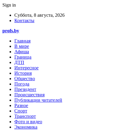
Sign in
Суббота, 8 августа, 2026
Контакты
profs.by
Главная
В мире
Афиша
Граница
ДТП
Интересное
История
Общество
Погода
Президент
Происшествия
Публикации читателей
Разное
Спорт
Транспорт
Фото и видео
Экономика