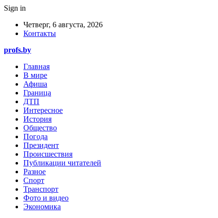
Sign in
Четверг, 6 августа, 2026
Контакты
profs.by
Главная
В мире
Афиша
Граница
ДТП
Интересное
История
Общество
Погода
Президент
Происшествия
Публикации читателей
Разное
Спорт
Транспорт
Фото и видео
Экономика