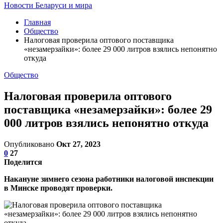
Новости Беларуси и мира
Главная
Общество
Налоговая проверила оптового поставщика
«незамерзайки»: более 29 000 литров взялись непонятно
откуда
Общество
Налоговая проверила оптового
поставщика «незамерзайки»: более 29
000 литров взялись непонятно откуда
Опубликовано
Окт 27, 2023
0
27
Поделится
Накануне зимнего сезона работники налоговой инспекции
в Минске проводят проверки.