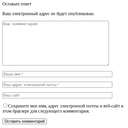
Оставьте ответ
Ваш электронный адрес не будет опубликован.
Сохраните мое имя, адрес электронной почты и веб-сайт в
этом браузере для следующего комментария.