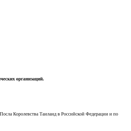
ческих организаций.
Посла Королевства Таиланд в Российской Федерации и по