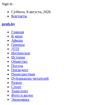
Sign in
Суббота, 8 августа, 2026
Контакты
profs.by
Главная
В мире
Афиша
Граница
ДТП
Интересное
История
Общество
Погода
Президент
Происшествия
Публикации читателей
Разное
Спорт
Транспорт
Фото и видео
Экономика