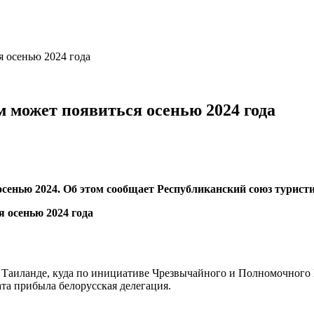
 осенью 2024 года
 может появиться осенью 2024 года
енью 2024. Об этом сообщает Республиканский союз туристи
Таиланде, куда по инициативе Чрезвычайного и Полномочного 
та прибыла белорусская делегация.