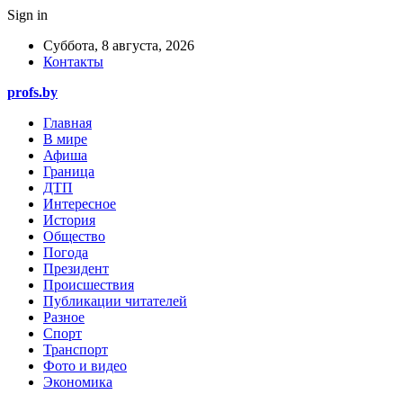
Sign in
Суббота, 8 августа, 2026
Контакты
profs.by
Главная
В мире
Афиша
Граница
ДТП
Интересное
История
Общество
Погода
Президент
Происшествия
Публикации читателей
Разное
Спорт
Транспорт
Фото и видео
Экономика