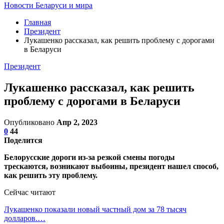
Новости Беларуси и мира
Главная
Президент
Лукашенко рассказал, как решить проблему с дорогами
в Беларуси
Президент
Лукашенко рассказал, как решить
проблему с дорогами в Беларуси
Опубликовано
Апр 2, 2023
0
44
Поделится
Белорусские дороги из-за резкой смены погоды
трескаются, возникают выбоины, президент нашел способ,
как решить эту проблему.
Сейчас читают
Лукашенко показали новый частный дом за 78 тысяч
долларов.…