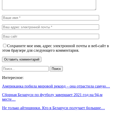
Сохраните мое имя, адрес электронной почты и веб-сайт в
этом браузере для следующего комментария.
Интересное:
Американка побила мировой рекорд – она отрастила самую…
Сборная Беларуси по футболу завершает 2021 год на 94-м
месте…
Не только айтишники. Кто в Беларуси получает большие…