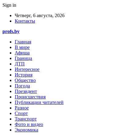
Sign in
Четверг, 6 августа, 2026
Контакты
profs.by
Главная
В мире
Афиша
Граница
ДТП
Интересное
История
Общество
Погода
Президент
Происшествия
Публикации читателей
Разное
Спорт
Транспорт
Фото и видео
Экономика