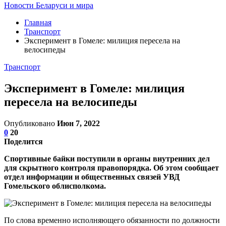
Новости Беларуси и мира
Главная
Транспорт
Эксперимент в Гомеле: милиция пересела на
велосипеды
Транспорт
Эксперимент в Гомеле: милиция
пересела на велосипеды
Опубликовано
Июн 7, 2022
0
20
Поделится
Спортивные байки поступили в органы внутренних дел
для скрытного контроля правопорядка. Об этом сообщает
отдел информации и общественных связей УВД
Гомельского облисполкома.
По слова временно исполняющего обязанности по должности