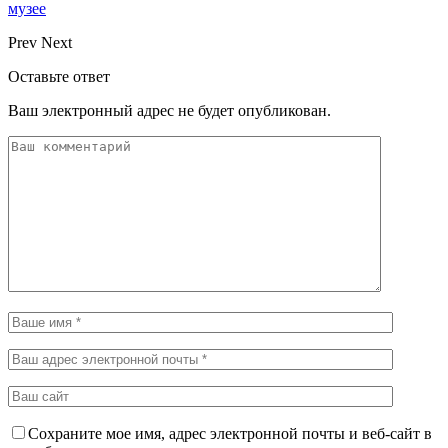
музее
Prev
Next
Оставьте ответ
Ваш электронный адрес не будет опубликован.
Сохраните мое имя, адрес электронной почты и веб-сайт в