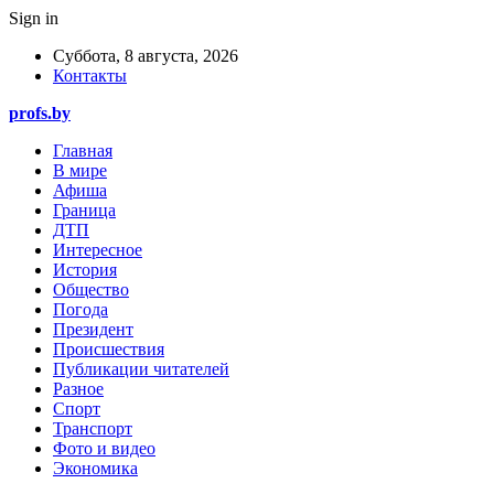
Sign in
Суббота, 8 августа, 2026
Контакты
profs.by
Главная
В мире
Афиша
Граница
ДТП
Интересное
История
Общество
Погода
Президент
Происшествия
Публикации читателей
Разное
Спорт
Транспорт
Фото и видео
Экономика