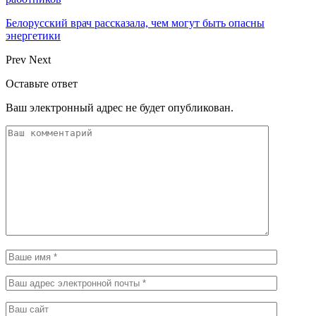
Белорусский врач рассказала, чем могут быть опасны
энергетики
Prev
Next
Оставьте ответ
Ваш электронный адрес не будет опубликован.