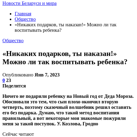
Новости Беларуси и мира
Главная
Общество
«Никаких подарков, ты наказан!» Можно ли так
воспитывать ребенка?
Общество
«Никаких подарков, ты наказан!»
Можно ли так воспитывать ребенка?
Опубликовано
Янв 7, 2023
0
23
Поделится
Ничего не подарили ребенку на Новый год от Деда Мороза.
Обосновали это тем, что сын плохо окончил вторую
четверть, поэтому сказочный волшебник решил оставить
его без подарка. Думаю, что такой метод воспитания
правильный, а вот некоторые мои знакомые пожурили
меня за такой поступок. У. Козлова, Гродно
Сейчас читают