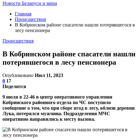
Новости Беларуси и мира
Главная
Происшествия
В Кобринском районе спасатели нашли потерявшегося в
лесу пенсионера
Происшествия
В Кобринском районе спасатели нашли
потерявшегося в лесу пенсионера
Опубликовано
Июл 11, 2023
0
17
Поделится
9 июля в 22-46 в центр оперативного управления
Кобринского районного отдела по ЧС поступило
сообщение о том, что при сборе ягод в лесу, вблизи деревни
Лука, потерялся мужчина. Подразделения МЧС
оперативно направились к месту вызова.