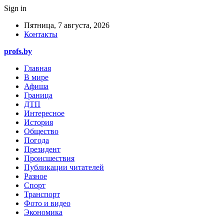
Sign in
Пятница, 7 августа, 2026
Контакты
profs.by
Главная
В мире
Афиша
Граница
ДТП
Интересное
История
Общество
Погода
Президент
Происшествия
Публикации читателей
Разное
Спорт
Транспорт
Фото и видео
Экономика