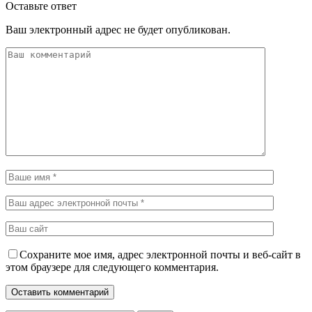
Оставьте ответ
Ваш электронный адрес не будет опубликован.
Сохраните мое имя, адрес электронной почты и веб-сайт в
этом браузере для следующего комментария.