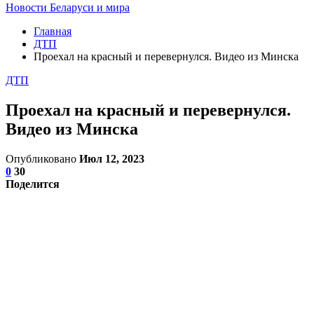
Новости Беларуси и мира
Главная
ДТП
Проехал на красный и перевернулся. Видео из Минска
ДТП
Проехал на красный и перевернулся.
Видео из Минска
Опубликовано
Июл 12, 2023
0
30
Поделится