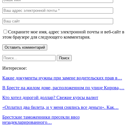
Сохраните мое имя, адрес электронной почты и веб-сайт в
этом браузере для следующего комментария.
Интересное:
Какие документы нужны при замене водительских прав в…
В Бресте на жилом доме, расположенном по улице Кирова,…
Кто хотел дорогой доллар? Свежие курсы валют
«Оплатил два билета, и у меня снялись все деньги». Как…
Брестские таможенники пресекли ввоз
незадекларированного…