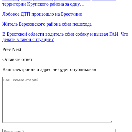
территории Крупского района за одну…
Лобовое ДТП произошло на Брестчине
Житель Березовского района сбил пешехода
В Брестской области водитель сбил собаку и вызвал ГАИ. Что
делать в такой ситуации?
Prev
Next
Оставьте ответ
Ваш электронный адрес не будет опубликован.