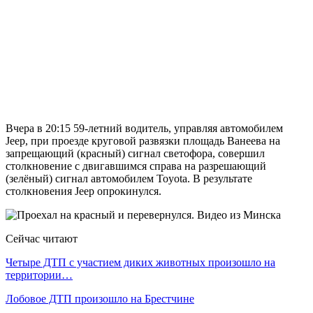
Вчера в 20:15 59-летний водитель, управляя автомобилем
Jeep, при проезде круговой развязки площадь Ванеева на
запрещающий (красный) сигнал светофора, совершил
столкновение с двигавшимся справа на разрешающий
(зелёный) сигнал автомобилем Toyota. В результате
столкновения Jeep опрокинулся.
Сейчас читают
Четыре ДТП с участием диких животных произошло на
территории…
Лобовое ДТП произошло на Брестчине