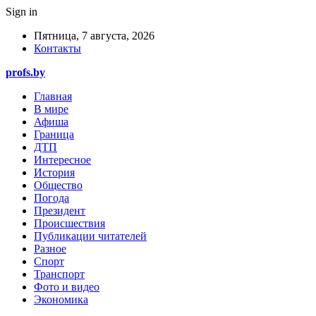
Sign in
Пятница, 7 августа, 2026
Контакты
profs.by
Главная
В мире
Афиша
Граница
ДТП
Интересное
История
Общество
Погода
Президент
Происшествия
Публикации читателей
Разное
Спорт
Транспорт
Фото и видео
Экономика