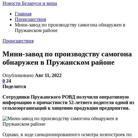
Новости Беларуси и мира
Главная
Происшествия
Мини-завод по производству самогона обнаружен в
Пружанском районе
Происшествия
Мини-завод по производству самогона
обнаружен в Пружанском районе
Опубликовано
Авг 11, 2022
0
24
Поделится
Сотрудники Пружанского РОВД получили оперативную
информацию о причастности 52-летнего водителя одной из
сельхозорганизаций к хищению продукции предприятия.
Однако, в ходе санкционированного осмотра хозпостроек по