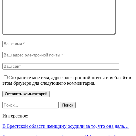
Сохраните мое имя, адрес электронной почты и веб-сайт в
этом браузере для следующего комментария.
Интересное:
В Брестской области женщину осудили за то, что она дала…