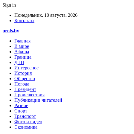
Sign in
Понедельник, 10 августа, 2026
Контакты
profs.by
Главная
В мире
Афиша
Граница
ДТП
Интересное
История
Общество
Погода
Президент
Происшествия
Публикации читателей
Разное
Спорт
Транспорт
Фото и видео
Экономика