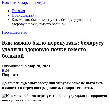
Новости Беларуси и мира
Главная
Происшествия
Как можно было перепутать: белорусу удалили
здоровую почку вместо больной
Происшествия
Как можно было перепутать: белорусу
удалили здоровую почку вместо
больной
Опубликовано
Мар 28, 2023
0
24
Поделится
До начала судебных заседаний хирурги даже не пытались
извиниться перед пострадавшим, говорит его жена.