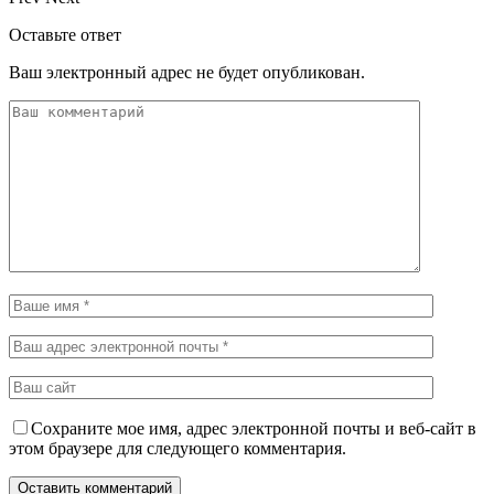
Оставьте ответ
Ваш электронный адрес не будет опубликован.
Сохраните мое имя, адрес электронной почты и веб-сайт в
этом браузере для следующего комментария.