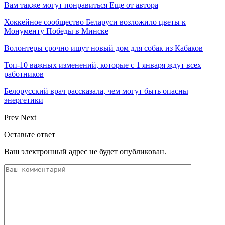
Вам также могут понравиться
Еще от автора
Хоккейное сообщество Беларуси возложило цветы к
Монументу Победы в Минске
Волонтеры срочно ищут новый дом для собак из Кабаков
Топ-10 важных изменений, которые с 1 января ждут всех
работников
Белорусский врач рассказала, чем могут быть опасны
энергетики
Prev
Next
Оставьте ответ
Ваш электронный адрес не будет опубликован.