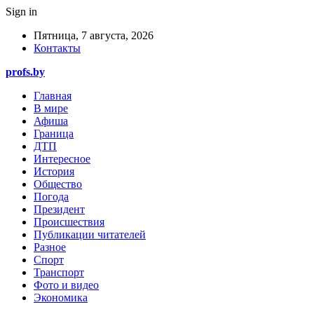
Sign in
Пятница, 7 августа, 2026
Контакты
profs.by
Главная
В мире
Афиша
Граница
ДТП
Интересное
История
Общество
Погода
Президент
Происшествия
Публикации читателей
Разное
Спорт
Транспорт
Фото и видео
Экономика