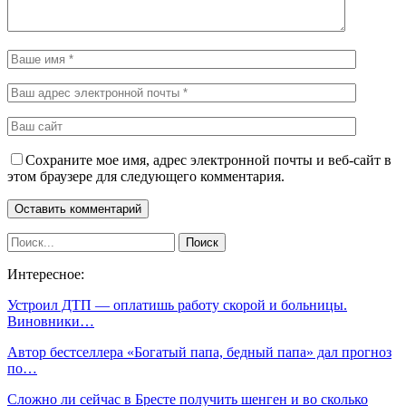
Сохраните мое имя, адрес электронной почты и веб-сайт в
этом браузере для следующего комментария.
Интересное:
Устроил ДТП — оплатишь работу скорой и больницы.
Виновники…
Автор бестселлера «Богатый папа, бедный папа» дал прогноз
по…
Сложно ли сейчас в Бресте получить шенген и во сколько