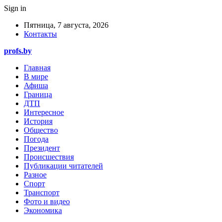
Sign in
Пятница, 7 августа, 2026
Контакты
profs.by
Главная
В мире
Афиша
Граница
ДТП
Интересное
История
Общество
Погода
Президент
Происшествия
Публикации читателей
Разное
Спорт
Транспорт
Фото и видео
Экономика