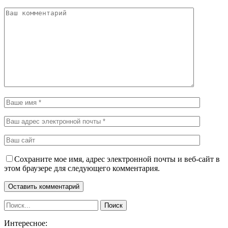
Сохраните мое имя, адрес электронной почты и веб-сайт в
этом браузере для следующего комментария.
Интересное: