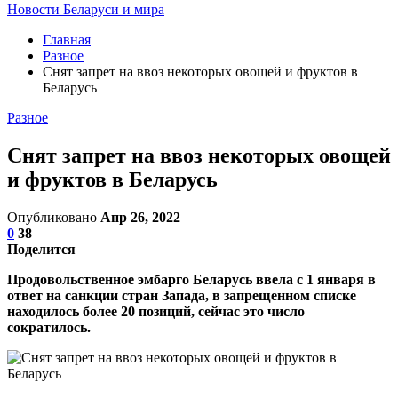
Новости Беларуси и мира
Главная
Разное
Снят запрет на ввоз некоторых овощей и фруктов в
Беларусь
Разное
Снят запрет на ввоз некоторых овощей
и фруктов в Беларусь
Опубликовано
Апр 26, 2022
0
38
Поделится
Продовольственное эмбарго Беларусь ввела с 1 января в
ответ на санкции стран Запада, в запрещенном списке
находилось более 20 позиций, сейчас это число
сократилось.