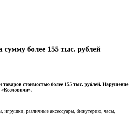
сумму более 155 тыс. рублей
 товаров стоимостью более 155 тыс. рублей. Нарушение
 «Козловичи».
ы, игрушки, различные аксессуары, бижутерию, часы,