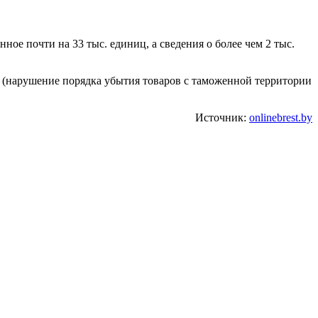
е почти на 33 тыс. единиц, а сведения о более чем 2 тыс.
ь (нарушение порядка убытия товаров с таможенной территории
Источник:
onlinebrest.by