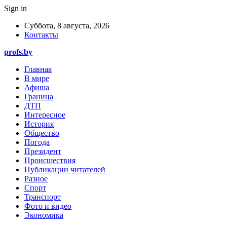
Sign in
Суббота, 8 августа, 2026
Контакты
profs.by
Главная
В мире
Афиша
Граница
ДТП
Интересное
История
Общество
Погода
Президент
Происшествия
Публикации читателей
Разное
Спорт
Транспорт
Фото и видео
Экономика