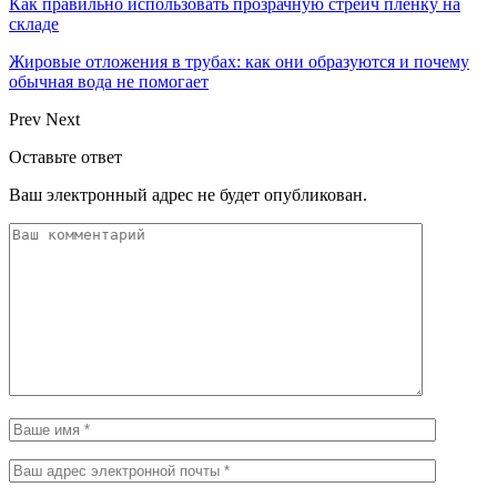
Как правильно использовать прозрачную стрейч пленку на
складе
Жировые отложения в трубах: как они образуются и почему
обычная вода не помогает
Prev
Next
Оставьте ответ
Ваш электронный адрес не будет опубликован.