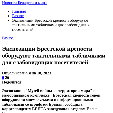
Новости Беларуси и мира
Главная
Разное
Экспозиции Брестской крепости оборудуют
тактильными табличками для слабовидящих
посетителей
Разное
Экспозиции Брестской крепости
оборудуют тактильными табличками
для слабовидящих посетителей
Опубликовано
Янв 18, 2023
0
26
Поделится
Экспозицию "Музей войны — территория мира" в
мемориальном комплексе "Брестская крепость-герой"
оборудовали мнемосхемами и информационными
табличками со шрифтом Брайля, сообщила
корреспонденту БЕЛТА заведующая отделом Елена