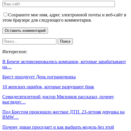
Сохраните мое имя, адрес электронной почты и веб-сайт в
этом браузере для следующего комментария.
Интересное:
В Березе активизировались компании, которые зарабатывают
на…
Брест празднует День пограничника
10 женских ошибок, которые разрушают брак
Семидесятилетний доктор Мясников рассказал, почему
выглядит…
Под Брестом произошло жесткое ДТП. 23-летняя девушка на
BMW…
Почему диван проседает и как выбрать модель без этой