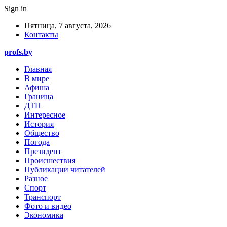
Sign in
Пятница, 7 августа, 2026
Контакты
profs.by
Главная
В мире
Афиша
Граница
ДТП
Интересное
История
Общество
Погода
Президент
Происшествия
Публикации читателей
Разное
Спорт
Транспорт
Фото и видео
Экономика