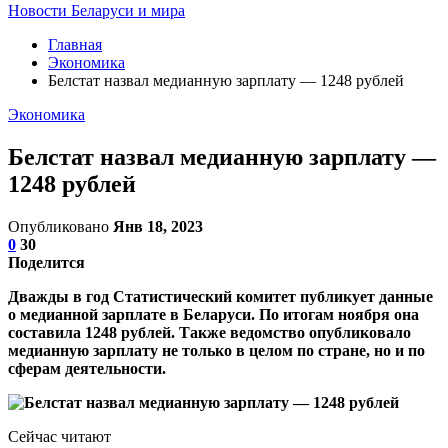
Новости Беларуси и мира
Главная
Экономика
Белстат назвал медианную зарплату — 1248 рублей
Экономика
Белстат назвал медианную зарплату —
1248 рублей
Опубликовано
Янв 18, 2023
0
30
Поделится
Дважды в год Статистический комитет публикует данные
о медианной зарплате в Беларуси. По итогам ноября она
составила 1248 рублей. Также ведомство опубликовало
медианную зарплату не только в целом по стране, но и по
сферам деятельности.
Сейчас читают