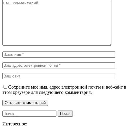
Сохраните мое имя, адрес электронной почты и веб-сайт в
этом браузере для следующего комментария.
Интересное: