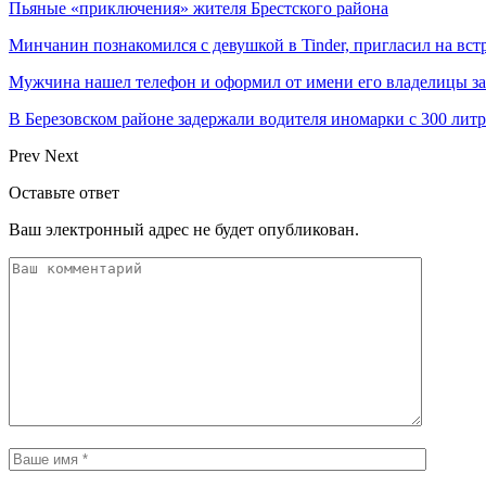
Пьяные «приключения» жителя Брестского района
Минчанин познакомился с девушкой в Tinder, пригласил на вст
Мужчина нашел телефон и оформил от имени его владелицы за
В Березовском районе задержали водителя иномарки с 300 лит
Prev
Next
Оставьте ответ
Ваш электронный адрес не будет опубликован.