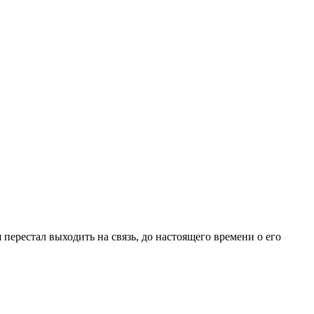
 перестал выходить на связь, до настоящего времени о его