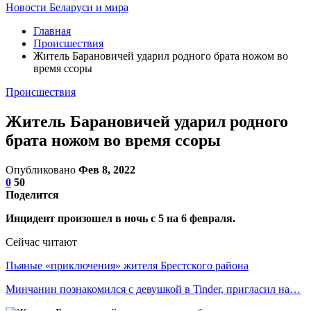
Новости Беларуси и мира
Главная
Происшествия
Житель Барановичей ударил родного брата ножом во
время ссоры
Происшествия
Житель Барановичей ударил родного
брата ножом во время ссоры
Опубликовано
Фев 8, 2022
0
50
Поделится
Инцидент произошел в ночь с 5 на 6 февраля.
Сейчас читают
Пьяные «приключения» жителя Брестского района
Минчанин познакомился с девушкой в Tinder, пригласил на…