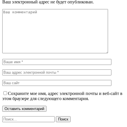
Ваш электронный адрес не будет опубликован.
Сохраните мое имя, адрес электронной почты и веб-сайт в
этом браузере для следующего комментария.