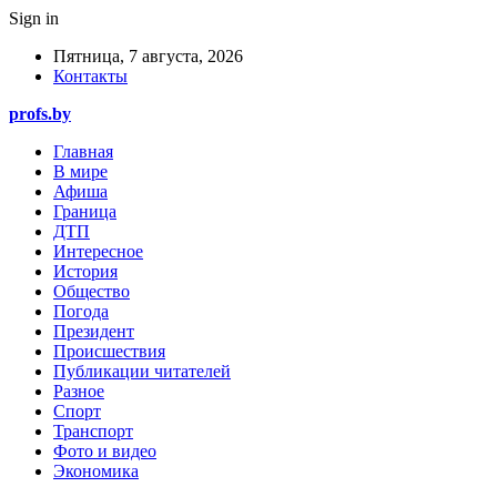
Sign in
Пятница, 7 августа, 2026
Контакты
profs.by
Главная
В мире
Афиша
Граница
ДТП
Интересное
История
Общество
Погода
Президент
Происшествия
Публикации читателей
Разное
Спорт
Транспорт
Фото и видео
Экономика