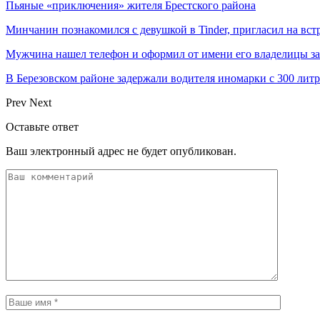
Пьяные «приключения» жителя Брестского района
Минчанин познакомился с девушкой в Tinder, пригласил на вст
Мужчина нашел телефон и оформил от имени его владелицы за
В Березовском районе задержали водителя иномарки с 300 лит
Prev
Next
Оставьте ответ
Ваш электронный адрес не будет опубликован.