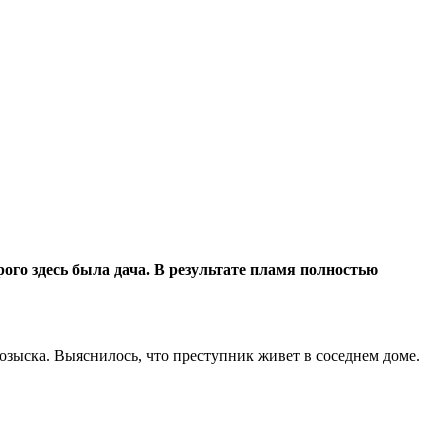
ого здесь была дача. В результате пламя полностью
озыска. Выяснилось, что преступник живет в соседнем доме.