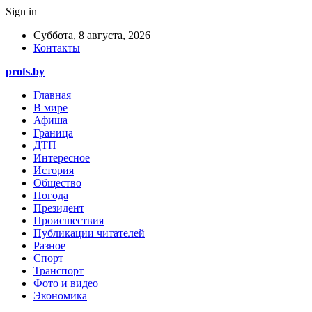
Sign in
Суббота, 8 августа, 2026
Контакты
profs.by
Главная
В мире
Афиша
Граница
ДТП
Интересное
История
Общество
Погода
Президент
Происшествия
Публикации читателей
Разное
Спорт
Транспорт
Фото и видео
Экономика