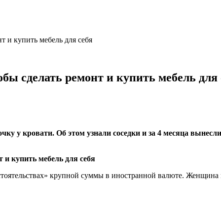
т и купить мебель для себя
обы сделать ремонт и купить мебель для 
ку у кровати. Об этом узнали соседки и за 4 месяца вынесли 
тоятельствах» крупной суммы в иностранной валюте. Женщина в