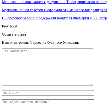
Минчанин познакомился с девушкой в Tinder, пригласил на вст
Мужчина нашел телефон и оформил от имени его владелицы за
В Березовском районе задержали водителя иномарки с 300 лит
Prev
Next
Оставьте ответ
Ваш электронный адрес не будет опубликован.