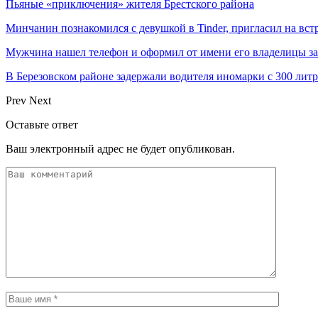
Пьяные «приключения» жителя Брестского района
Минчанин познакомился с девушкой в Tinder, пригласил на вст
Мужчина нашел телефон и оформил от имени его владелицы за
В Березовском районе задержали водителя иномарки с 300 лит
Prev
Next
Оставьте ответ
Ваш электронный адрес не будет опубликован.