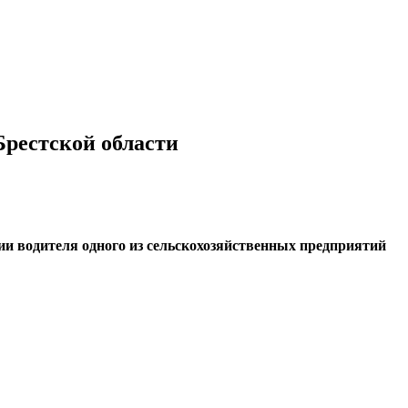
Брестской области
ии водителя одного из сельскохозяйственных предприятий