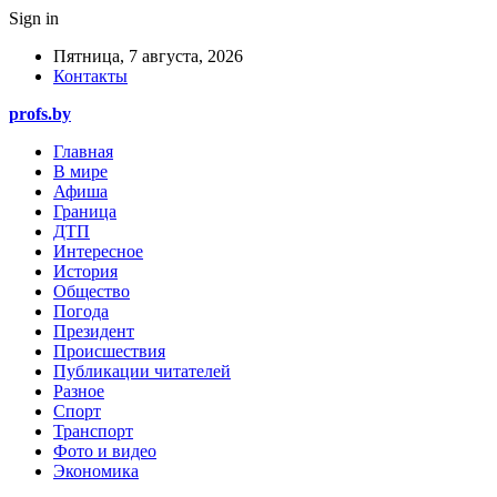
Sign in
Пятница, 7 августа, 2026
Контакты
profs.by
Главная
В мире
Афиша
Граница
ДТП
Интересное
История
Общество
Погода
Президент
Происшествия
Публикации читателей
Разное
Спорт
Транспорт
Фото и видео
Экономика