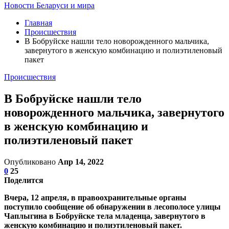
Новости Беларуси и мира
Главная
Происшествия
В Бобруйске нашли тело новорожденного мальчика,
завернутого в женскую комбинацию и полиэтиленовый
пакет
Происшествия
В Бобруйске нашли тело
новорожденного мальчика, завернутого
в женскую комбинацию и
полиэтиленовый пакет
Опубликовано
Апр 14, 2022
0
25
Поделится
Вчера, 12 апреля, в правоохранительные органы
поступило сообщение об обнаружении в лесополосе улицы
Чаплыгина в Бобруйске тела младенца, завернутого в
женскую комбинацию и полиэтиленовый пакет.