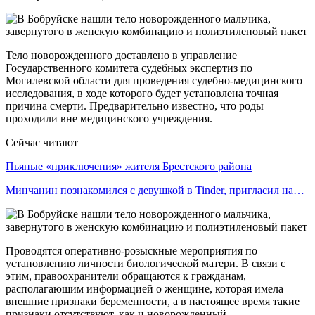
Тело новорожденного доставлено в управление
Государственного комитета судебных экспертиз по
Могилевской области для проведения судебно-медицинского
исследования, в ходе которого будет установлена точная
причина смерти. Предварительно известно, что роды
проходили вне медицинского учреждения.
Сейчас читают
Пьяные «приключения» жителя Брестского района
Минчанин познакомился с девушкой в Tinder, пригласил на…
Проводятся оперативно-розыскные мероприятия по
установлению личности биологической матери. В связи с
этим, правоохранители обращаются к гражданам,
располагающим информацией о женщине, которая имела
внешние признаки беременности, а в настоящее время такие
признаки отсутствуют, как и новорожденный.