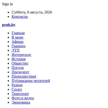
Sign in
Суббота, 8 августа, 2026
Контакты
profs.by
Главная
В мире
Афиша
Граница
ДТП
Интересное
История
Общество
Погода
Президент
Происшествия
Публикации читателей
Разное
Спорт
Транспорт
Фото и видео
Экономика