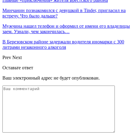
Пьяные «приключения» жителя Брестского района
Минчанин познакомился с девушкой в Tinder, пригласил на
встречу. Что было дальше?
Мужчина нашел телефон и оформил от имени его владелицы
заем. Узнали, чем закончилась…
В Березовском районе задержали водителя иномарки с 300
литрами незаконного алкоголя
Prev
Next
Оставьте ответ
Ваш электронный адрес не будет опубликован.