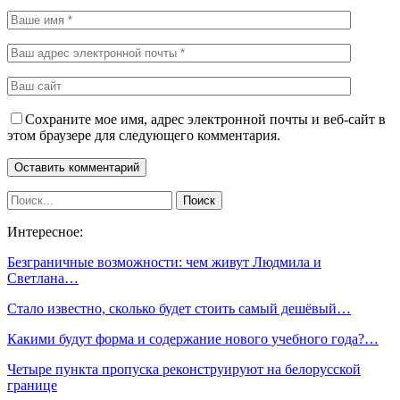
Сохраните мое имя, адрес электронной почты и веб-сайт в
этом браузере для следующего комментария.
Интересное:
Безграничные возможности: чем живут Людмила и
Светлана…
Стало известно, сколько будет стоить самый дешёвый…
Какими будут форма и содержание нового учебного года?…
Четыре пункта пропуска реконструируют на белорусской
границе