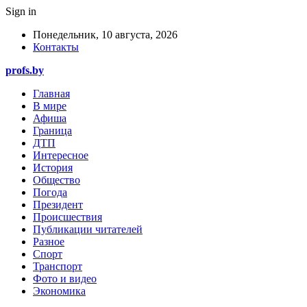
Sign in
Понедельник, 10 августа, 2026
Контакты
profs.by
Главная
В мире
Афиша
Граница
ДТП
Интересное
История
Общество
Погода
Президент
Происшествия
Публикации читателей
Разное
Спорт
Транспорт
Фото и видео
Экономика