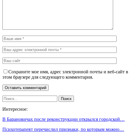
Сохраните мое имя, адрес электронной почты и веб-сайт в
этом браузере для следующего комментария.
Интересное:
В Барановичах после реконструкции открылся городской…
Психотерапевт перечислил признаки, по которым можно…