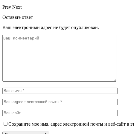
Prev
Next
Оставьте ответ
Ваш электронный адрес не будет опубликован.
Сохраните мое имя, адрес электронной почты и веб-сайт в э