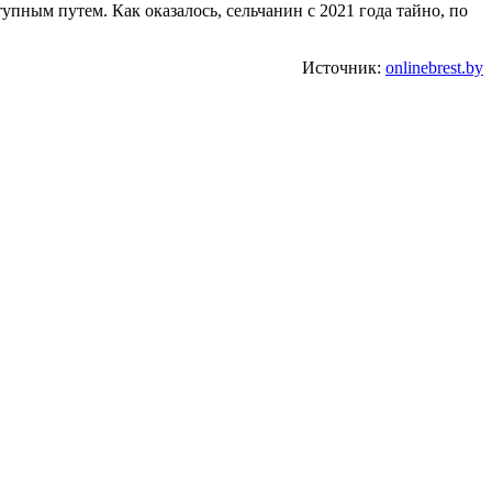
пным путем. Как оказалось, сельчанин с 2021 года тайно, по
Источник:
onlinebrest.by