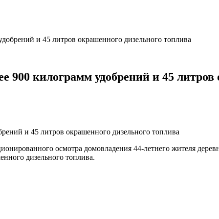
удобрений и 45 литров окрашенного дизельного топлива
ее 900 килограмм удобрений и 45 литров
нированного осмотра домовладения 44-летнего жителя деревни
енного дизельного топлива.