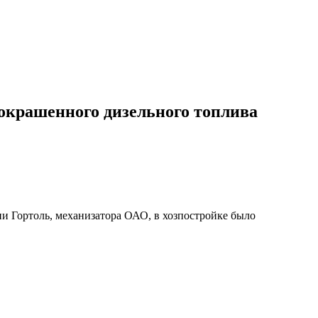
 окрашенного дизельного топлива
 Гортоль, механизатора ОАО, в хозпостройке было