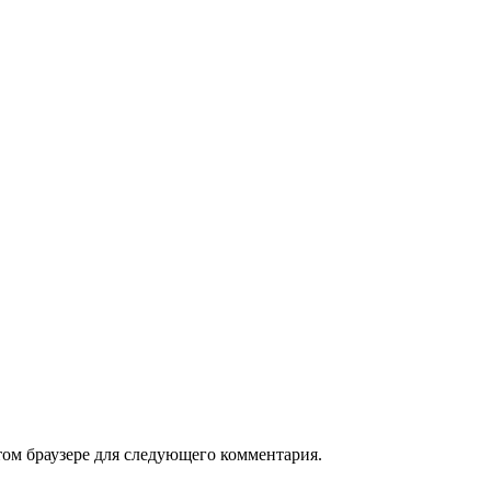
том браузере для следующего комментария.