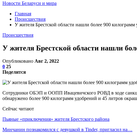
Новости Беларуси и мира
Главная
Происшествия
У жителя Брестской области нашли более 900 килограмм 
Происшествия
У жителя Брестской области нашли бол
Опубликовано
Авг 2, 2022
0
25
Поделится
Сотрудники ОБЭП и ООПП Ивацевичского РОВД в ходе санкцио
обнаружено более 900 килограмм удобрений и 45 литров окраш
Сейчас читают
Пьяные «приключения» жителя Брестского района
Минчанин познакомился с девушкой в Tinder, пригласил на…