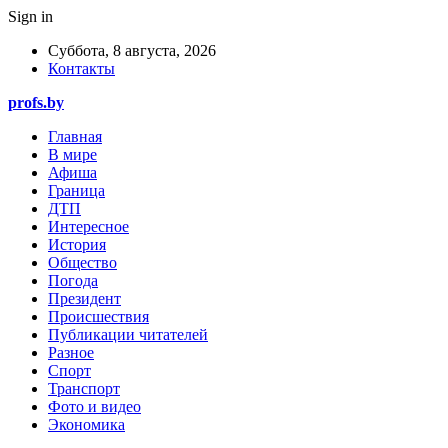
Sign in
Суббота, 8 августа, 2026
Контакты
profs.by
Главная
В мире
Афиша
Граница
ДТП
Интересное
История
Общество
Погода
Президент
Происшествия
Публикации читателей
Разное
Спорт
Транспорт
Фото и видео
Экономика