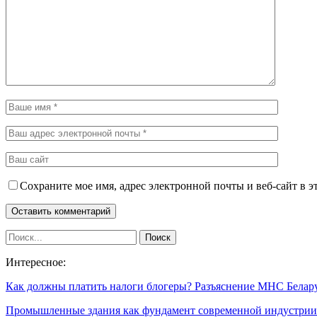
Сохраните мое имя, адрес электронной почты и веб-сайт в э
Интересное:
Как должны платить налоги блогеры? Разъяснение МНС Белар
Промышленные здания как фундамент современной индустрии