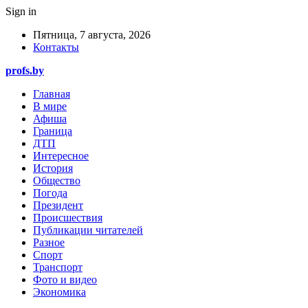
Sign in
Пятница, 7 августа, 2026
Контакты
profs.by
Главная
В мире
Афиша
Граница
ДТП
Интересное
История
Общество
Погода
Президент
Происшествия
Публикации читателей
Разное
Спорт
Транспорт
Фото и видео
Экономика