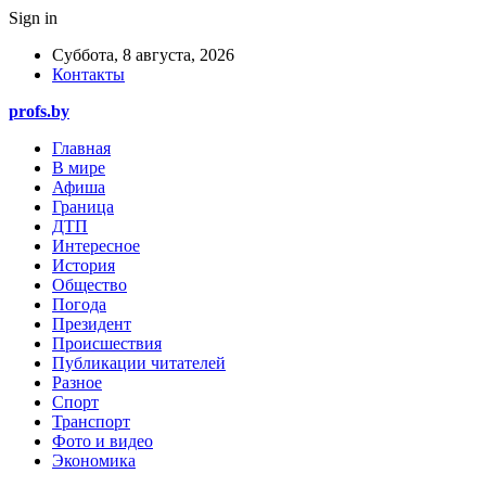
Sign in
Суббота, 8 августа, 2026
Контакты
profs.by
Главная
В мире
Афиша
Граница
ДТП
Интересное
История
Общество
Погода
Президент
Происшествия
Публикации читателей
Разное
Спорт
Транспорт
Фото и видео
Экономика