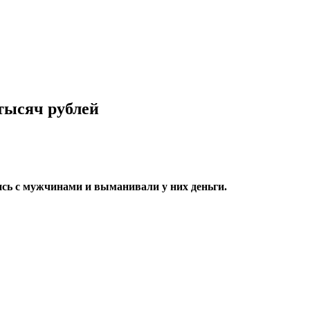
тысяч рублей
ись с мужчинами и выманивали у них деньги.