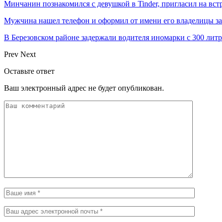
Минчанин познакомился с девушкой в Tinder, пригласил на вст
Мужчина нашел телефон и оформил от имени его владелицы за
В Березовском районе задержали водителя иномарки с 300 лит
Prev
Next
Оставьте ответ
Ваш электронный адрес не будет опубликован.