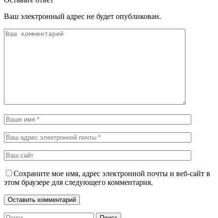
Ваш электронный адрес не будет опубликован.
Сохраните мое имя, адрес электронной почты и веб-сайт в
этом браузере для следующего комментария.