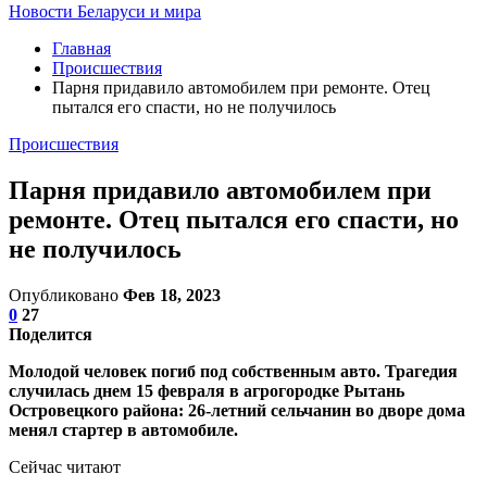
Новости Беларуси и мира
Главная
Происшествия
Парня придавило автомобилем при ремонте. Отец
пытался его спасти, но не получилось
Происшествия
Парня придавило автомобилем при
ремонте. Отец пытался его спасти, но
не получилось
Опубликовано
Фев 18, 2023
0
27
Поделится
Молодой человек погиб под собственным авто. Трагедия
случилась днем 15 февраля в агрогородке Рытань
Островецкого района: 26-летний сельчанин во дворе дома
менял стартер в автомобиле.
Сейчас читают