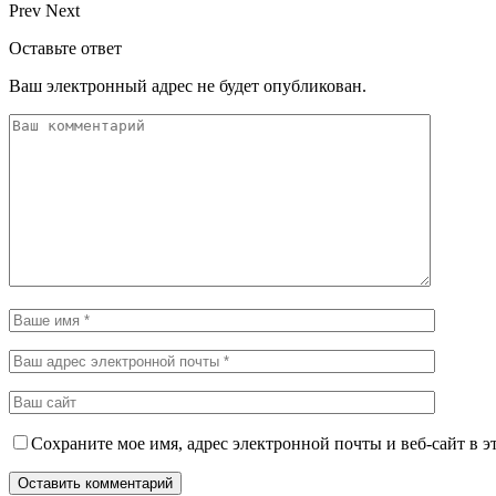
Prev
Next
Оставьте ответ
Ваш электронный адрес не будет опубликован.
Сохраните мое имя, адрес электронной почты и веб-сайт в э