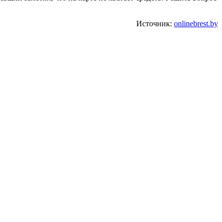
Источник:
onlinebrest.by