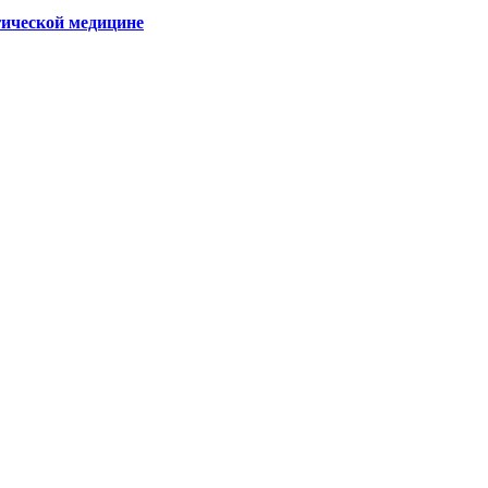
гической медицине