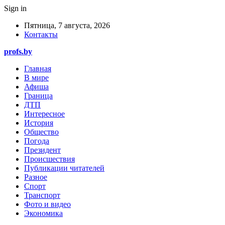
Sign in
Пятница, 7 августа, 2026
Контакты
profs.by
Главная
В мире
Афиша
Граница
ДТП
Интересное
История
Общество
Погода
Президент
Происшествия
Публикации читателей
Разное
Спорт
Транспорт
Фото и видео
Экономика