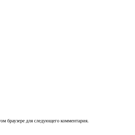
том браузере для следующего комментария.