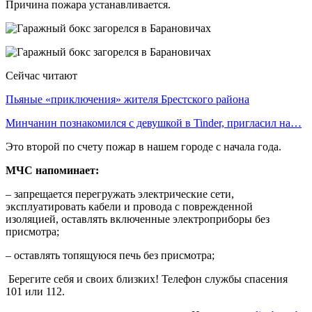
Причина пожара устанавливается.
Сейчас читают
Пьяные «приключения» жителя Брестского района
Минчанин познакомился с девушкой в Tinder, пригласил на…
Это второй по счету пожар в нашем городе с начала года.
МЧС напоминает:
– запрещается перегружать электрические сети,
эксплуатировать кабели и провода с поврежденной
изоляцией, оставлять включенные электроприборы без
присмотра;
– оставлять топящуюся печь без присмотра;
Берегите себя и своих близких! Телефон службы спасения
101 или 112.