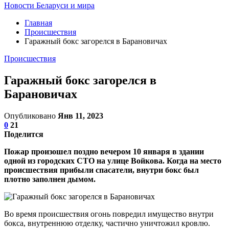
Новости Беларуси и мира
Главная
Происшествия
Гаражный бокс загорелся в Барановичах
Происшествия
Гаражный бокс загорелся в
Барановичах
Опубликовано
Янв 11, 2023
0
21
Поделится
Пожар произошел поздно вечером 10 января в здании
одной из городских СТО на улице Войкова. Когда на место
происшествия прибыли спасатели, внутри бокс был
плотно заполнен дымом.
Во время происшествия огонь повредил имущество внутри
бокса, внутреннюю отделку, частично уничтожил кровлю.