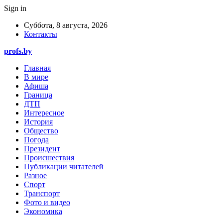
Sign in
Суббота, 8 августа, 2026
Контакты
profs.by
Главная
В мире
Афиша
Граница
ДТП
Интересное
История
Общество
Погода
Президент
Происшествия
Публикации читателей
Разное
Спорт
Транспорт
Фото и видео
Экономика