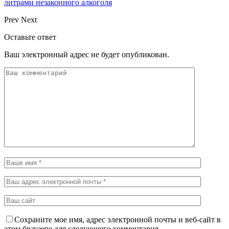
литрами незаконного алкоголя
Prev
Next
Оставьте ответ
Ваш электронный адрес не будет опубликован.
Сохраните мое имя, адрес электронной почты и веб-сайт в
этом браузере для следующего комментария.