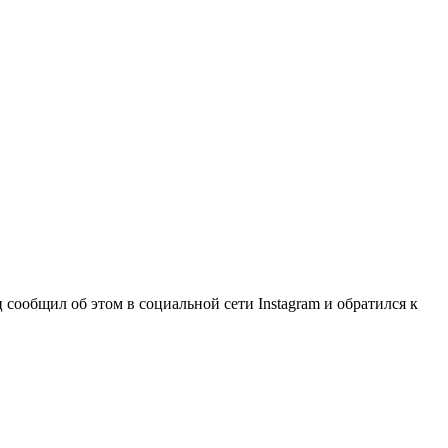
 сообщил об этом в социальной сети Instagram и обратился к