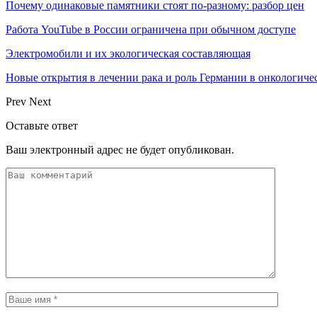
Почему одинаковые памятники стоят по-разному: разбор цен
Работа YouTube в России ограничена при обычном доступе
Электромобили и их экологическая составляющая
Новые открытия в лечении рака и роль Германии в онкологич
Prev
Next
Оставьте ответ
Ваш электронный адрес не будет опубликован.