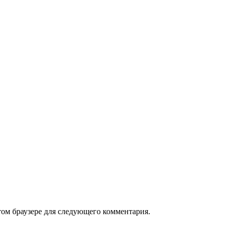
том браузере для следующего комментария.