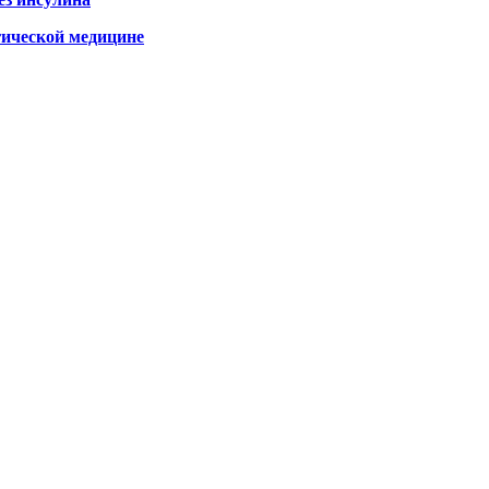
гической медицине