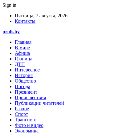
Sign in
Пятница, 7 августа, 2026
Контакты
profs.by
Главная
В мире
Афиша
Граница
ДТП
Интересное
История
Общество
Погода
Президент
Происшествия
Публикации читателей
Разное
Спорт
Транспорт
Фото и видео
Экономика