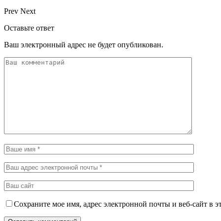
Prev
Next
Оставьте ответ
Ваш электронный адрес не будет опубликован.
Сохраните мое имя, адрес электронной почты и веб-сайт в э