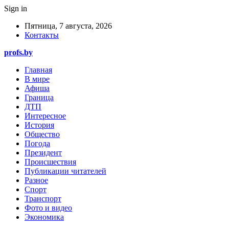
Sign in
Пятница, 7 августа, 2026
Контакты
profs.by
Главная
В мире
Афиша
Граница
ДТП
Интересное
История
Общество
Погода
Президент
Происшествия
Публикации читателей
Разное
Спорт
Транспорт
Фото и видео
Экономика