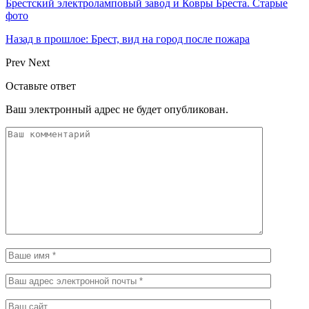
Брестский электроламповый завод и Ковры Бреста. Старые
фото
Назад в прошлое: Брест, вид на город после пожара
Prev
Next
Оставьте ответ
Ваш электронный адрес не будет опубликован.