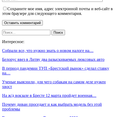
Сохраните мое имя, адрес электронной почты и веб-сайт в
этом браузере для следующего комментария.
Интересное:
Собрали все, что нужно знать о новом налоге на…
Белорус ввез в Литву два разыскиваемых люксовых авто
В период пандемии ТУП «Брестский рынок» сделал ставку
на…
Ученые выяснили, для чего собакам на самом деле нужен
хвост
На ж/д вокзале в Бресте 12 марта пройдет военная…
Почему диван проседает и как выбрать модель без этой
проблемы