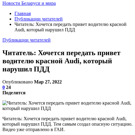
Новости Беларуси и мира
Главная
Публикации читателей
Читатель: Хочется передать привет водителю красной
Audi, который нарушил ПДД
Публикации читателей
Читатель: Хочется передать привет
водителю красной Audi, который
нарушил ПДД
Опубликовано
Мар 27, 2022
0
24
Поделится
Читатель: Хочется передать привет водителю красной Audi,
который нарушил ПДД. Тем самым создал опасную ситуацию.
Видео уже отправлено в ГАИ.