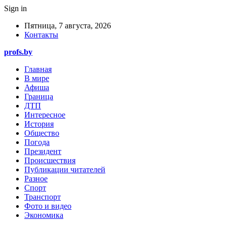
Sign in
Пятница, 7 августа, 2026
Контакты
profs.by
Главная
В мире
Афиша
Граница
ДТП
Интересное
История
Общество
Погода
Президент
Происшествия
Публикации читателей
Разное
Спорт
Транспорт
Фото и видео
Экономика