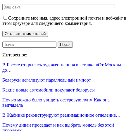
Сохраните мое имя, адрес электронной почты и веб-сайт в
этом браузере для следующего комментария.
Интересное:
В Бресте открылась художественная выставка «От Москвы
до…
Беларуси легализуют параллельный импорт
Какие новые автомобили покупают белорусы
Ночью можно было увидеть осетровую луну. Как она
выглядела
В Жабинке реконструируют реанимационное отделение…
Почему диван проседает и как выбрать модель без этой
проблемы