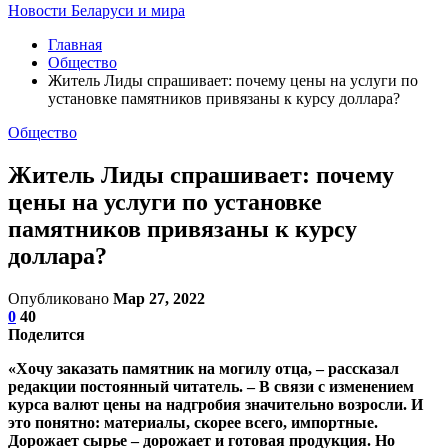
Новости Беларуси и мира
Главная
Общество
Житель Лиды спрашивает: почему цены на услуги по
установке памятников привязаны к курсу доллара?
Общество
Житель Лиды спрашивает: почему
цены на услуги по установке
памятников привязаны к курсу
доллара?
Опубликовано
Мар 27, 2022
0
40
Поделится
«Хочу заказать памятник на могилу отца, – рассказал
редакции постоянный читатель. – В связи с изменением
курса валют цены на надгробия значительно возросли. И
это понятно: материалы, скорее всего, импортные.
Дорожает сырье – дорожает и готовая продукция. Но