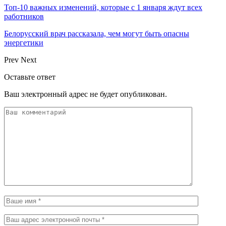
Топ-10 важных изменений, которые с 1 января ждут всех
работников
Белорусский врач рассказала, чем могут быть опасны
энергетики
Prev
Next
Оставьте ответ
Ваш электронный адрес не будет опубликован.