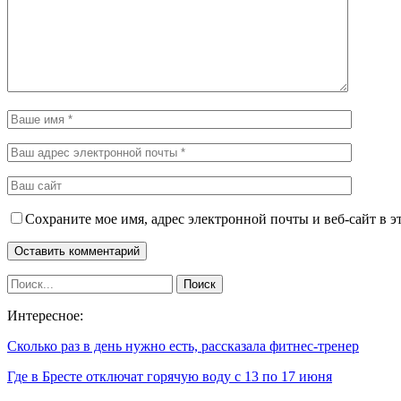
Сохраните мое имя, адрес электронной почты и веб-сайт в э
Интересное:
Сколько раз в день нужно есть, рассказала фитнес-тренер
Где в Бресте отключат горячую воду с 13 по 17 июня