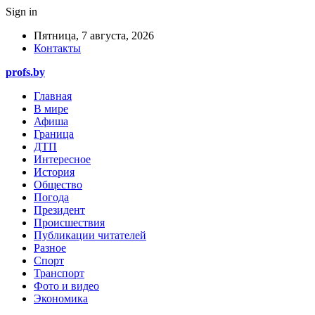
Sign in
Пятница, 7 августа, 2026
Контакты
profs.by
Главная
В мире
Афиша
Граница
ДТП
Интересное
История
Общество
Погода
Президент
Происшествия
Публикации читателей
Разное
Спорт
Транспорт
Фото и видео
Экономика