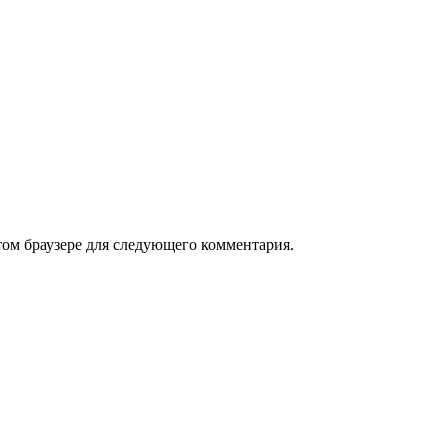
том браузере для следующего комментария.