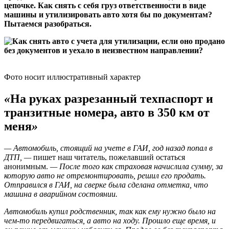
цепочке. Как снять с себя груз ответственности в виде
машины и утилизировать авто хотя бы по документам?
Пытаемся разобраться.
Фото носит иллюстративный характер
«
На руках разрезанный техпаспорт и
транзитные номера, авто в 350 км от
меня
»
— Автомобиль, стоящий на учете в ГАИ, год назад попал в
ДТП, —
пишет наш читатель, пожелавший остаться
анонимным.
— После того как страховая начислила сумму, за
которую авто не отремонтировать, решил его продать.
Отправился в ГАИ, на сверке была сделана отметка, что
машина в аварийном состоянии.
Автомобиль купил родственник, так как ему нужно было на
чем-то передвигаться, а авто на ходу. Прошло еще время, и