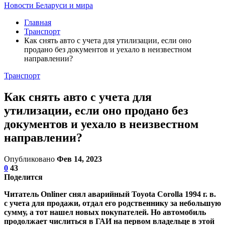
Новости Беларуси и мира
Главная
Транспорт
Как снять авто с учета для утилизации, если оно
продано без документов и уехало в неизвестном
направлении?
Транспорт
Как снять авто с учета для
утилизации, если оно продано без
документов и уехало в неизвестном
направлении?
Опубликовано
Фев 14, 2023
0
43
Поделится
Читатель Onliner снял аварийный Toyota Corolla 1994 г. в.
с учета для продажи, отдал его родственнику за небольшую
сумму, а тот нашел новых покупателей. Но автомобиль
продолжает числиться в ГАИ на первом владельце в этой