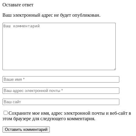
Оставьте ответ
Ваш электронный адрес не будет опубликован.
Сохраните мое имя, адрес электронной почты и веб-сайт в
этом браузере для следующего комментария.