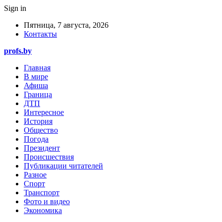
Sign in
Пятница, 7 августа, 2026
Контакты
profs.by
Главная
В мире
Афиша
Граница
ДТП
Интересное
История
Общество
Погода
Президент
Происшествия
Публикации читателей
Разное
Спорт
Транспорт
Фото и видео
Экономика