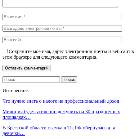
Сохраните мое имя, адрес электронной почты и веб-сайт в
этом браузере для следующего комментария.
Интересное:
Что нужно знать о налоге на профессиональный доход
Милиция будет усиленно дежурить на 30 праздничных
площадках…
В Брестской области съемка в TikTok обернулась для
девочки…