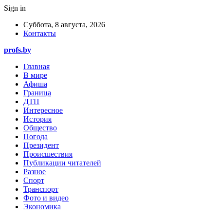
Sign in
Суббота, 8 августа, 2026
Контакты
profs.by
Главная
В мире
Афиша
Граница
ДТП
Интересное
История
Общество
Погода
Президент
Происшествия
Публикации читателей
Разное
Спорт
Транспорт
Фото и видео
Экономика