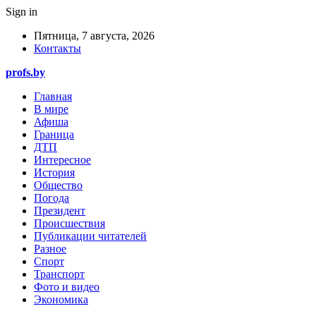
Sign in
Пятница, 7 августа, 2026
Контакты
profs.by
Главная
В мире
Афиша
Граница
ДТП
Интересное
История
Общество
Погода
Президент
Происшествия
Публикации читателей
Разное
Спорт
Транспорт
Фото и видео
Экономика