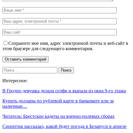
Сохраните мое имя, адрес электронной почты и веб-сайт в
этом браузере для следующего комментария.
Интересное:
В Гродно девушка делала селфи и выпала из окна 9-го этажа
Купить доллары по рублевой карте в банкомате или за
наличные…
Читатель: Брестские кадеты на военно-полевых сборах
Синоптик рассказал, какой будет погода в Беларуси в апреле