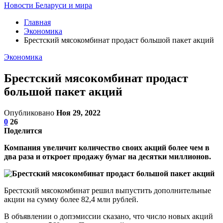
Новости Беларуси и мира
Главная
Экономика
Брестский мясокомбинат продаст большой пакет акций
Экономика
Брестский мясокомбинат продаст
большой пакет акций
Опубликовано
Ноя 29, 2022
0
26
Поделится
Компания увеличит количество своих акций более чем в
два раза и откроет продажу бумаг на десятки миллионов.
Брестский мясокомбинат решил выпустить дополнительные
акции на сумму более 82,4 млн рублей.
В объявлении о допэмиссии сказано, что число новых акций