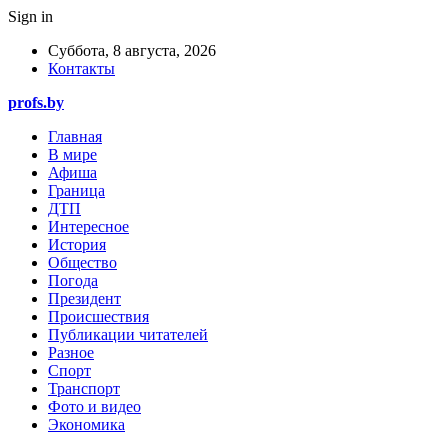
Sign in
Суббота, 8 августа, 2026
Контакты
profs.by
Главная
В мире
Афиша
Граница
ДТП
Интересное
История
Общество
Погода
Президент
Происшествия
Публикации читателей
Разное
Спорт
Транспорт
Фото и видео
Экономика