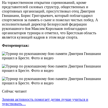
На торжественном открытии соревнований, кроме
представителей силовых структур, общественных и
спортивных организаций, присутствовал отец Дмитрия
Гвишиани, Борис Григорьевич, который поблагодарил
спортсменов за память о сыне и пожелал чистых побед. А
исполнительный директор Белорусской федерации
рукопашного боя Максим Корольков поблагодарил
организаторов турнира и отметил, что Брестская область
является кузницей кадров в этом виде спорта.
Фоторепортаж:
Сейчас читают
Зимняя активность помогает детям лучше учиться и
чувствовать…