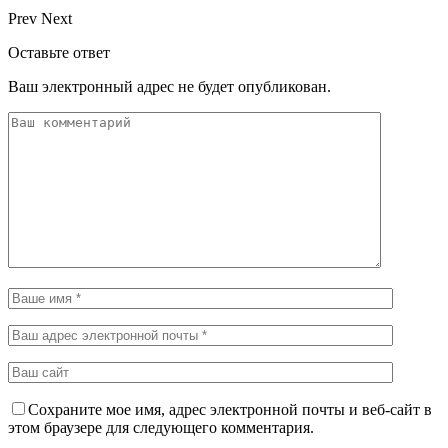
Prev
Next
Оставьте ответ
Ваш электронный адрес не будет опубликован.
Сохраните мое имя, адрес электронной почты и веб-сайт в
этом браузере для следующего комментария.