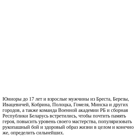
Юниоры до 17 лет и взрослые мужчины из Бреста, Березы,
Ивацевичей, Кобрина, Полоцка, Гомеля, Минска и других
городов, а также команда Военной академии РБ и сборная
Республики Беларусь встретились, чтобы почтить память
героя, повысить уровень своего мастерства, популяризовать
рукопашный бой и здоровый образ жизни в целом и конечно
же, определить сильнейших.